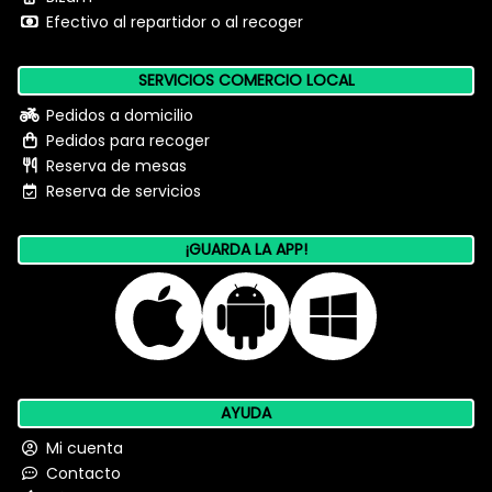
Efectivo al repartidor o al recoger
SERVICIOS COMERCIO LOCAL
Pedidos a domicilio
Pedidos para recoger
Reserva de mesas
Reserva de servicios
¡GUARDA LA APP!
AYUDA
Mi cuenta
Contacto