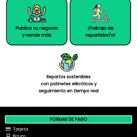
Publica tu negocio
¡Trabaja de
y vende más
repartidor/a!
Repartos sostenibles
con patinetes eléctricos y
seguimiento en tiempo real
FORMAS DE PAGO
Tarjeta
Bizum