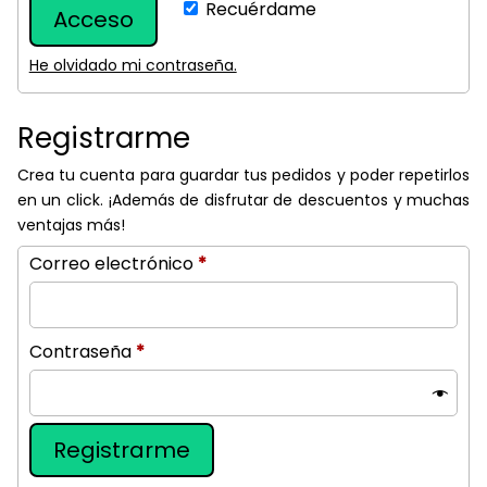
Recuérdame
Acceso
He olvidado mi contraseña.
Registrarme
Crea tu cuenta para guardar tus pedidos y poder repetirlos
en un click. ¡Además de disfrutar de descuentos y muchas
ventajas más!
Obligatorio
Correo electrónico
*
Obligatorio
Contraseña
*
Registrarme